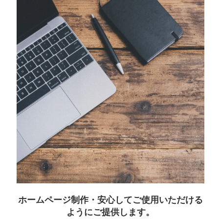
ホームページ制作・安心してご使用いただける
ようにご提供します。