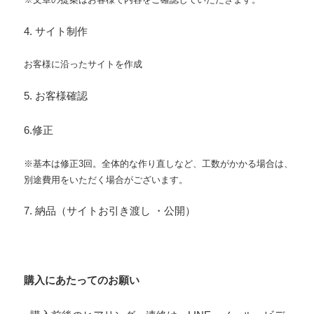
4. サイト制作
お客様に沿ったサイトを作成
5. お客様確認
6.修正
※基本は修正3回。全体的な作り直しなど、工数がかかる場合は、
別途費用をいただく場合がございます。
7. 納品（サイトお引き渡し ・公開）
購入にあたってのお願い