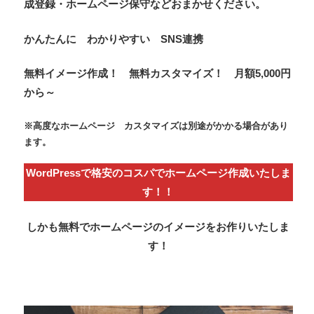
成登録・ホームページ保守などおまかせください。
かんたんに わかりやすい SNS連携
無料イメージ作成！ 無料カスタマイズ！ 月額5,000円
から～
※高度なホームページ カスタマイズは別途がかかる場合があり
ます。
WordPress
で
格安
のコスパでホームページ作成いたしま
す！！
しかも無料でホームページのイメージをお作りいたしま
す！