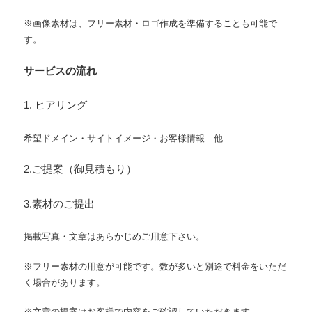
※画像素材は、フリー素材・ロゴ作成を準備することも可能で
す。
サービスの流れ
1. ヒアリング
希望ドメイン・サイトイメージ・お客様情報 他
2.ご提案（御見積もり）
3.素材のご提出
掲載写真・文章はあらかじめご用意下さい。
※フリー素材の用意が可能です。数が多いと別途で料金をいただ
く場合があります。
※文章の提案はお客様で内容をご確認していただきます。