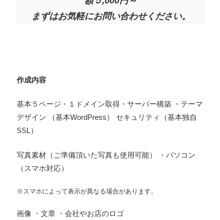
額５,000円～
まずはお気軽にお問い合わせください。
作成内容
基本５ページ・１ドメイン取得・サーバー構築 ・テーマ
デザイン （基本WordPress） セキュリティ（基本独自
SSL）
写真素材（ご準備頂いた写真も使用可能） ・パソコン
（スマホ対応）
※スマホによって表示が異なる場合があります。
画像 ・文章 ・会社やお店のロゴ