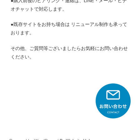
●購入前後のヒアリング・連絡は、LINE・メール・ビデ
オチャットで対応します。
●既存サイトをお持ち場合は リニューアル制作も承って
おります。
その他、ご質問等ございましたらお気軽にお問い合わせ
ください。