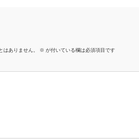
とはありません。
※
が付いている欄は必須項目です