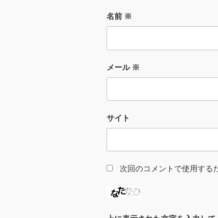
名前
※
メール
※
サイト
次回のコメントで使用する