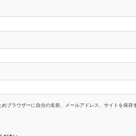
ためブラウザーに自分の名前、メールアドレス、サイトを保存